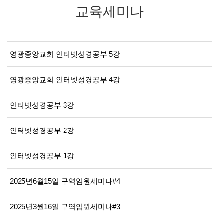
교육세미나
영광중앙교회 인터넷성경공부 5강
영광중앙교회 인터넷성경공부 4강
인터넷성경공부 3강
인터넷성경공부 2강
인터넷성경공부 1강
2025년6월15일 구역임원세미나#4
2025년3월16일 구역임원세미나#3