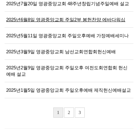
2025년7월20일 영광중앙교회 48주년창립기념주일예배 설교
2025년6월8일 영광중앙교회 주일2부 봉헌찬양 에바다워십
2025년5월11일 영광중앙교회 주일오후예배 가정예배세미나
2025년3월9일 영광중앙교회 남선교회연합회헌신예배
2025년2월9일 영광중앙교회 주일오후 여전도회연합회 헌신
예배 설교
2025년1월5일 영광중앙교회 주일오후예배 제직헌신예배설교
1
2
3