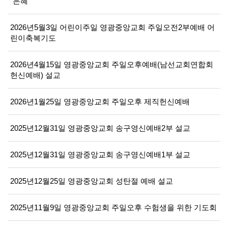
"은혜"
2026년5월3일 어린이주일 영광중앙교회 주일오전2부예배 어
린이축복기도
2026년4월15일 영광중앙교회 주일오후예배(남선교회연합회
헌신예배) 설교
2026년1월25일 영광중앙교회 주일오후 제직헌신예배
2025년12월31일 영광중앙교회 송구영신예배2부 설교
2025년12월31일 영광중앙교회 송구영신예배1부 설교
2025년12월25일 영광중앙교회 성탄절 예배 설교
2025년11월9일 영광중앙교회 주일오후 수험생을 위한 기도회