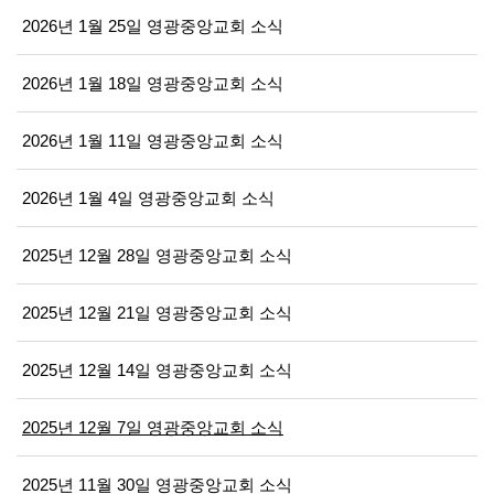
2026년 1월 25일 영광중앙교회 소식
2026년 1월 18일 영광중앙교회 소식
2026년 1월 11일 영광중앙교회 소식
2026년 1월 4일 영광중앙교회 소식
2025년 12월 28일 영광중앙교회 소식
2025년 12월 21일 영광중앙교회 소식
2025년 12월 14일 영광중앙교회 소식
2025년 12월 7일 영광중앙교회 소식
2025년 11월 30일 영광중앙교회 소식