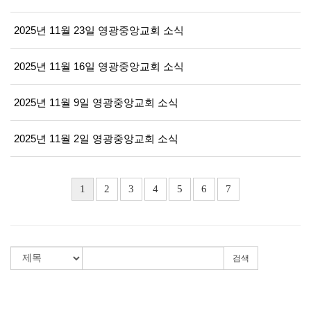
2025년 11월 23일 영광중앙교회 소식
2025년 11월 16일 영광중앙교회 소식
2025년 11월 9일 영광중앙교회 소식
2025년 11월 2일 영광중앙교회 소식
1
2
3
4
5
6
7
검색