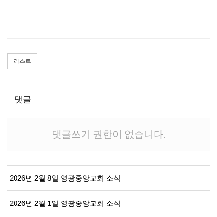
리스트
댓글
댓글쓰기 권한이 없습니다.
2026년 2월 8일 영광중앙교회 소식
2026년 2월 1일 영광중앙교회 소식