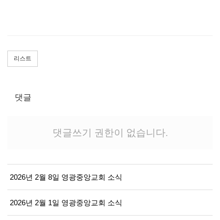
리스트
댓글
댓글쓰기 권한이 없습니다.
2026년 2월 8일 영광중앙교회 소식
2026년 2월 1일 영광중앙교회 소식