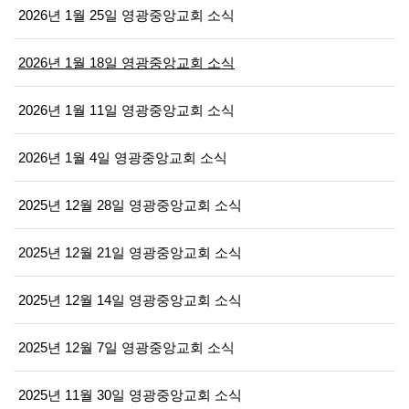
2026년 1월 25일 영광중앙교회 소식
2026년 1월 18일 영광중앙교회 소식
2026년 1월 11일 영광중앙교회 소식
2026년 1월 4일 영광중앙교회 소식
2025년 12월 28일 영광중앙교회 소식
2025년 12월 21일 영광중앙교회 소식
2025년 12월 14일 영광중앙교회 소식
2025년 12월 7일 영광중앙교회 소식
2025년 11월 30일 영광중앙교회 소식