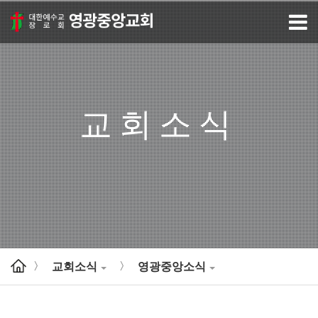
교회소식
교회소식
영광중앙소식
>
>