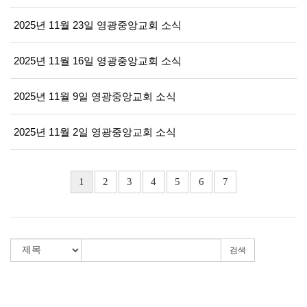
2025년 11월 23일 영광중앙교회 소식
2025년 11월 16일 영광중앙교회 소식
2025년 11월 9일 영광중앙교회 소식
2025년 11월 2일 영광중앙교회 소식
1
2
3
4
5
6
7
검색